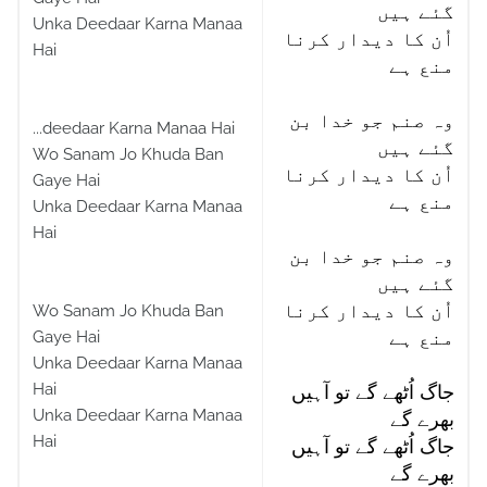
گئے ہیں
Unka Deedaar Karna Manaa
اُن کا دیدار کرنا
Hai
منع ہے
وہ صنم جو خدا بن
...deedaar Karna Manaa Hai
گئے ہیں
Wo Sanam Jo Khuda Ban
اُن کا دیدار کرنا
Gaye Hai
منع ہے
Unka Deedaar Karna Manaa
Hai
وہ صنم جو خدا بن
گئے ہیں
اُن کا دیدار کرنا
Wo Sanam Jo Khuda Ban
Gaye Hai
منع ہے
Unka Deedaar Karna Manaa
Hai
جاگ اُٹھے گے تو آہیں
Unka Deedaar Karna Manaa
بھرے گے
Hai
جاگ اُٹھے گے تو آہیں
بھرے گے