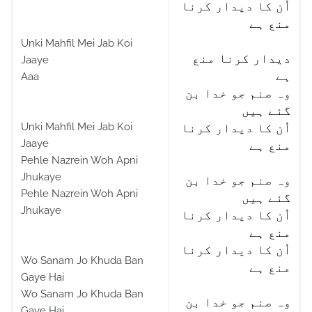
اُن کا دیدار کرنا
منع ہے
Unki Mahfil Mei Jab Koi
دیدار کرنا منع
Jaaye
ہے
Aaa
وہ صنم جو خدا بن
گئے ہیں
Unki Mahfil Mei Jab Koi
اُن کا دیدار کرنا
Jaaye
منع ہے
Pehle Nazrein Woh Apni
Jhukaye
وہ صنم جو خدا بن
Pehle Nazrein Woh Apni
گئے ہیں
Jhukaye
اُن کا دیدار کرنا
منع ہے
اُن کا دیدار کرنا
Wo Sanam Jo Khuda Ban
منع ہے
Gaye Hai
Wo Sanam Jo Khuda Ban
وہ صنم جو خدا بن
Gaye Hai