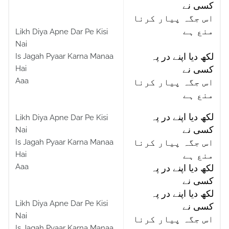
کسی نے
اس جگہ پیار کرنا
منع ہے
Likh Diya Apne Dar Pe Kisi
Nai
Is Jagah Pyaar Karna Manaa
لکھ دیا اپنے در پہ
Hai
کسی نے
Aaa
اس جگہ پیار کرنا
منع ہے
لکھ دیا اپنے در پہ
Likh Diya Apne Dar Pe Kisi
کسی نے
Nai
Is Jagah Pyaar Karna Manaa
اس جگہ پیار کرنا
Hai
منع ہے
Aaa
لکھ دیا اپنے در پہ
کسی نے
لکھ دیا اپنے در پہ
Likh Diya Apne Dar Pe Kisi
کسی نے
Nai
اس جگہ پیار کرنا
Is Jagah Pyaar Karna Manaa