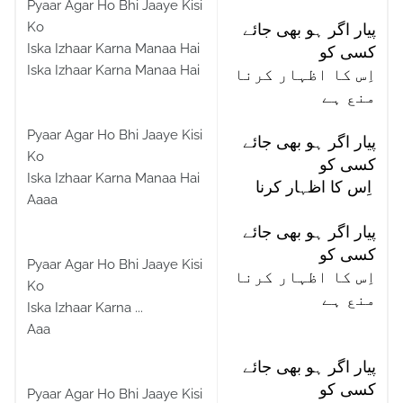
Pyaar Agar Ho Bhi Jaaye Kisi
Ko
پیار اگر ہو بھی جائے
Iska Izhaar Karna Manaa Hai
کسی کو
Iska Izhaar Karna Manaa Hai
اِس کا اظہار کرنا
منع ہے
Pyaar Agar Ho Bhi Jaaye Kisi
پیار اگر ہو بھی جائے
Ko
کسی کو
Iska Izhaar Karna Manaa Hai
اِس کا اظہار کرنا
Aaaa
پیار اگر ہو بھی جائے
کسی کو
Pyaar Agar Ho Bhi Jaaye Kisi
اِس کا اظہار کرنا
Ko
منع ہے
Iska Izhaar Karna ...
Aaa
پیار اگر ہو بھی جائے
کسی کو
Pyaar Agar Ho Bhi Jaaye Kisi