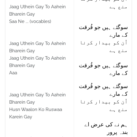
منع ہے
Jaag Uthein Gay To Aahein
Bharein Gay
Saa Ne ... (vocables)
سوگئے ہیں جو فُرقت
کے مارے
اُن کو بیدار کرنا
Jaag Uthein Gay To Aahein
منع ہے
Bharein Gay
Jaag Uthein Gay To Aahein
سوگئے ہیں جو فُرقت
Bharein Gay
Aaa
کے مارے
سوگئے ہیں جو فُرقت
کے مارے
Jaag Uthein Gay To Aahein
اُن کو بیدار کرنا
Bharein Gay
منع ہے
Husn Waalon Ko Ruswaa
Karein Gay
ہم نے کی عرض اے
بندہ پرور