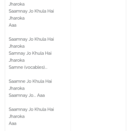
Jharoka
Saamnay Jo Khula Hai
Jharoka
Aaa
Saamnay Jo Khula Hai
Jharoka
Samnay Jo Khula Hai
Jharoka
Samne (vocables)...
Saamne Jo Khula Hai
Jharoka
Saamnay Jo... Aaa
Saamnay Jo Khula Hai
Jharoka
Aaa