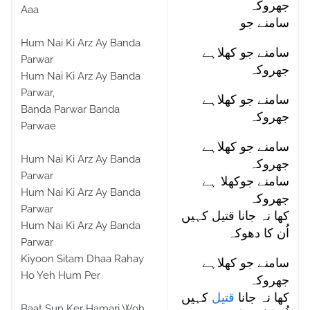
جھروکہ
Aaa
سامنے جو
Hum Nai Ki Arz Ay Banda
سامنے جو کھلاہے
Parwar
جھروکہ
Hum Nai Ki Arz Ay Banda
Parwar,
سامنے جو کھلاہے
Banda Parwar Banda
جھروکہ
Parwae
سامنے جو کھلاہے
Hum Nai Ki Arz Ay Banda
جھروکہ
Parwar
سامنے جوکھلا ہے
Hum Nai Ki Arz Ay Banda
جھروکہ
Parwar
کھا نہ جانا قتیل کہیں
Hum Nai Ki Arz Ay Banda
اُن کا دھوکہ
Parwar
Kiyoon Sitam Dhaa Rahay
سامنے جو کھلاہے
Ho Yeh Hum Per
جھروکہ
کھا نہ جانا
قتیل
کہیں
Baat Sun Ker Hamari Woh