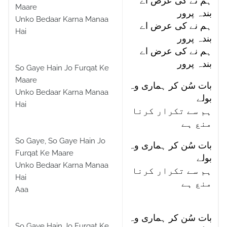
ہم نے کی عرض اے
Maare
بندہ پرور
Unko Bedaar Karna Manaa
ہم نے کی عرض اے
Hai
بندہ پرور
ہم نے کی عرض اے
بندہ پرور
So Gaye Hain Jo Furqat Ke
Maare
بات سُن کر ہماری وہ
Unko Bedaar Karna Manaa
بولے
Hai
ہم سے تکرار کرنا
منع ہے
So Gaye, So Gaye Hain Jo
بات سُن کر ہماری وہ
Furqat Ke Maare
بولے
Unko Bedaar Karna Manaa
ہم سے تکرار کرنا
Hai
منع ہے
Aaa
بات سُن کر ہماری وہ
So Gaye Hain Jo Furqat Ke