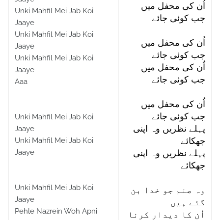
اُن کی محفل میں
Unki Mahfil Mei Jab Koi
جب کوئی جائے
Jaaye
Unki Mahfil Mei Jab Koi
اُن کی محفل میں
Jaaye
جب کوئی جائے
Unki Mahfil Mei Jab Koi
اُن کی محفل میں
Jaaye
جب کوئی جائے
Aaa
اُن کی محفل میں
جب کوئی جائے
Unki Mahfil Mei Jab Koi
پہلے نظریں وہ اپنی
Jaaye
Unki Mahfil Mei Jab Koi
جھکائے
Jaaye
پہلے نظریں وہ اپنی
جھکائے
Unki Mahfil Mei Jab Koi
وہ صنم جو خدا بن
Jaaye
گئے ہیں
Pehle Nazrein Woh Apni
اُن کا دیدار کرنا