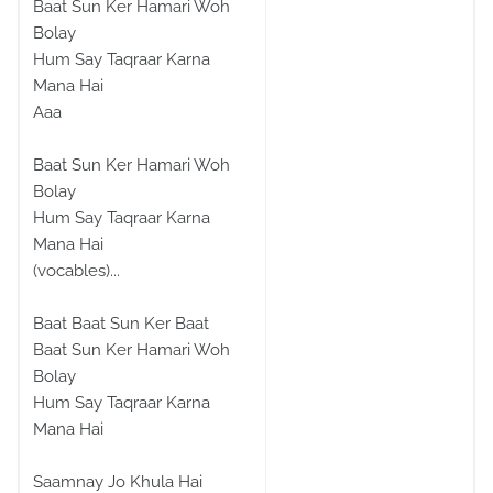
Baat Sun Ker Hamari Woh
Bolay
Hum Say Taqraar Karna
Mana Hai
Aaa
Baat Sun Ker Hamari Woh
Bolay
Hum Say Taqraar Karna
Mana Hai
(vocables)...
Baat Baat Sun Ker Baat
Baat Sun Ker Hamari Woh
Bolay
Hum Say Taqraar Karna
Mana Hai
Saamnay Jo Khula Hai