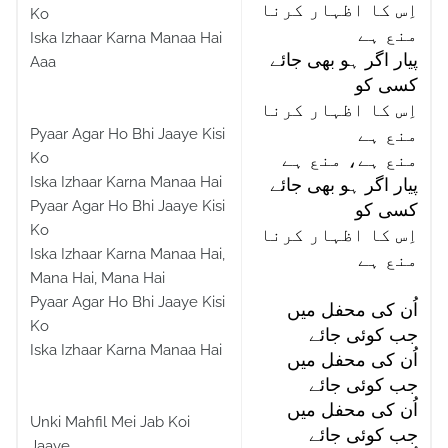
اِس کا اظہار کرنا
Ko
منع ہے
Iska Izhaar Karna Manaa Hai
پیار اگر ہو بھی جائے
Aaa
کسی کو
اِس کا اظہار کرنا
Pyaar Agar Ho Bhi Jaaye Kisi
منع ہے
Ko
منع ہے، منع ہے
Iska Izhaar Karna Manaa Hai
پیار اگر ہو بھی جائے
Pyaar Agar Ho Bhi Jaaye Kisi
کسی کو
Ko
اِس کا اظہار کرنا
Iska Izhaar Karna Manaa Hai,
منع ہے
Mana Hai, Mana Hai
Pyaar Agar Ho Bhi Jaaye Kisi
اُن کی محفل میں
Ko
جب کوئی جائے
Iska Izhaar Karna Manaa Hai
اُن کی محفل میں
جب کوئی جائے
اُن کی محفل میں
Unki Mahfil Mei Jab Koi
جب کوئی جائے
Jaaye