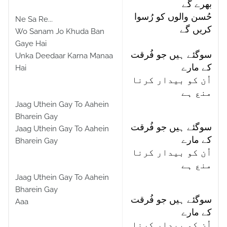
بھرے گے
حُسن والوں کو رُسوا
Ne Sa Re...
کریں گے
Wo Sanam Jo Khuda Ban
Gaye Hai
سوگئے ہیں جو فُرقت
Unka Deedaar Karna Manaa
کے مارے
Hai
اُن کو بیدار کرنا
منع ہے
Jaag Uthein Gay To Aahein
Bharein Gay
سوگئے ہیں جو فُرقت
Jaag Uthein Gay To Aahein
کے مارے
Bharein Gay
اُن کو بیدار کرنا
منع ہے
Jaag Uthein Gay To Aahein
Bharein Gay
سوگئے ہیں جو فُرقت
Aaa
کے مارے
اُن کو بیدار کرنا