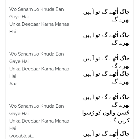
Wo Sanam Jo Khuda Ban
جاگ اُٹھے گے تو آہیں
Gaye Hai
بھرے گے
Unka Deedaar Karna Manaa
Hai
جاگ اُٹھے گے تو آہیں
بھرے گے
Wo Sanam Jo Khuda Ban
جاگ اُٹھے گے تو آہیں
Gaye Hai
بھرے گے
Unka Deedaar Karna Manaa
جاگ اُٹھے گے تو آہیں
Hai
بھرے گے
Aaa
جاگ اُٹھے گے تو آہیں
بھرے گے
Wo Sanam Jo Khuda Ban
حُسن والوں کو رُسوا
Gaye Hai
کریں گے
Unka Deedaar Karna Manaa
Hai
جاگ اُٹھے گے تو آہیں
(vocables)...