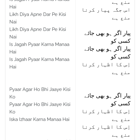
منع ہے
Hai
اس جگہ پیار کرنا
Likh Diya Apne Dar Pe Kisi
منع ہے
Nai
Likh Diya Apne Dar Pe Kisi
پیار اگر ہو بھی جائے
Nai
کسی کو
Is Jagah Pyaar Karna Manaa
پیار اگر ہو بھی جائے
Hai
کسی کو
Is Jagah Pyaar Karna Manaa
اِس کا اظہار کرنا
Hai
منع ہے
Pyaar Agar Ho Bhi Jaaye Kisi
پیار اگر ہو بھی جائے
Ko
کسی کو
Pyaar Agar Ho Bhi Jaaye Kisi
اِس کا اظہار کرنا
Ko
منع ہے
Iska Izhaar Karna Manaa Hai
اِس کا اظہار کرنا
منع ہے