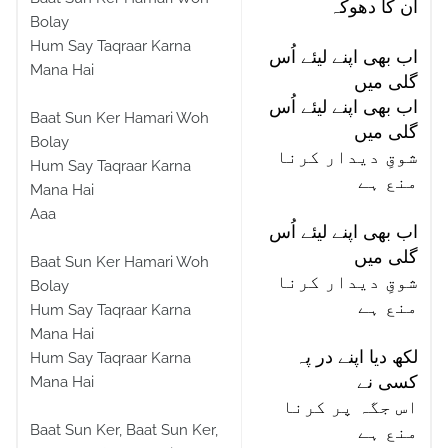
اُن کا دھوکہ
Bolay
Hum Say Taqraar Karna
اب بھی اپنے لیئے اُس
Mana Hai
گلی میں
اب بھی اپنے لیئے اُس
Baat Sun Ker Hamari Woh
گلی میں
Bolay
شوقِ دیدار کرنا
Hum Say Taqraar Karna
منع ہے
Mana Hai
Aaa
اب بھی اپنے لیئے اُس
گلی میں
Baat Sun Ker Hamari Woh
شوقِ دیدار کرنا
Bolay
منع ہے
Hum Say Taqraar Karna
Mana Hai
لکھ دیا اپنے در پہ
Hum Say Taqraar Karna
کسی نے
Mana Hai
اس جگہ پر کرنا
Baat Sun Ker, Baat Sun Ker,
منع ہے