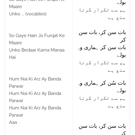
بولے
Maare
ہم سے تکرار کرنا
Unko ... (vocables)
منع ہے
بات سن کر، بات سن
So Gaye Hain Jo Furqat Ke
کر
Maare
بات سن کر ہماری وہ
Unko Bedaar Karna Manaa
بولے
Hai
ہم سے تکرار کرنا
منع ہے
Hum Nai Ki Arz Ay Banda
بات سُن کر ہماری وہ
Parwar
بولے
Hum Nai Ki Arz Ay Banda
ہم سے تکرار کرنا
Parwar
منع ہے
Hum Nai Ki Arz Ay Banda
Parwar
Aaa
بات سن کر، بات سن
کر