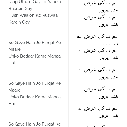
Jaag Uthein Gay To Aahein
ہم نے کی عرض اے
Bharein Gay
بندہ پرور
Husn Waalon Ko Ruswaa
ہم نے کی عرض اے
Karein Gay
بندہ پرور
ہم نے کی عرض ہم
So Gaye Hain Jo Furqat Ke
نے۔۔۔۔
Maare
ہم نے کی عرض اے
Unko Bedaar Karna Manaa
بندہ پرور
Hai
ہم نے کی عرض اے
بندہ پرور
So Gaye Hain Jo Furqat Ke
ہم نے کی عرض اے
Maare
بندہ پرور
Unko Bedaar Karna Manaa
Hai
ہم نے کی عرض اے
بندہ پرور
So Gaye Hain Jo Furqat Ke