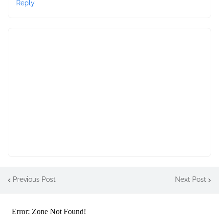
Reply
Previous Post
Next Post