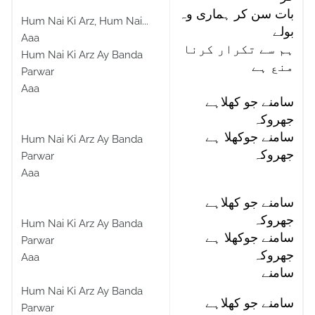
بات سن کر ہماری وہ
Hum Nai Ki Arz, Hum Nai...
بولے
Aaa
ہم سے تکرار کرنا
Hum Nai Ki Arz Ay Banda
منع ہے
Parwar
Aaa
سامنے جو کھلاہے
جھروکہ
سامنے جوکھلا ہے
Hum Nai Ki Arz Ay Banda
جھروکہ
Parwar
Aaa
سامنے جو کھلاہے
جھروکہ
Hum Nai Ki Arz Ay Banda
سامنے جوکھلا ہے
Parwar
جھروکہ
Aaa
سامنے
Hum Nai Ki Arz Ay Banda
سامنے جو کھلاہے
Parwar