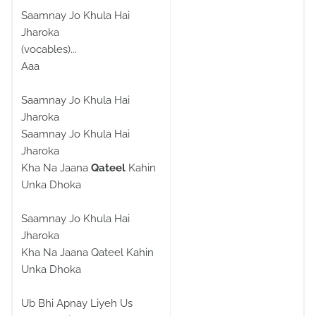
Saamnay Jo Khula Hai
Jharoka
(vocables)...
Aaa
Saamnay Jo Khula Hai
Jharoka
Saamnay Jo Khula Hai
Jharoka
Kha Na Jaana
Qateel
Kahin
Unka Dhoka
Saamnay Jo Khula Hai
Jharoka
Kha Na Jaana Qateel Kahin
Unka Dhoka
Ub Bhi Apnay Liyeh Us