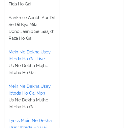
Fida Ho Gai
Aankh se Aankh Aur Dil
Se Dil Kya Mila
Dono Jaanib Se 'Saajid'
Raza Ho Gai
Mein Ne Dekha Usey
Ibteda Ho Gai Live
Us Ne Dekha Mujhe
Inteha Ho Gai
Mein Ne Dekha Usey
Ibteda Ho Gai Mp3
Us Ne Dekha Mujhe
Inteha Ho Gai
Lyrics Mein Ne Dekha
Usey Ibteda Ho Gai