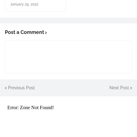
January 29, 2022
Post a Comment
Previous Post
Next Post