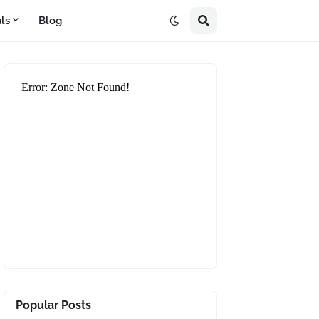
ls
Blog
Popular Posts