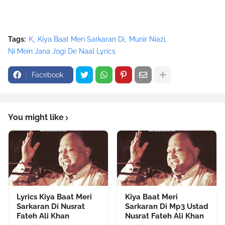
Tags:
K
Kiya Baat Meri Sarkaran Di
Munir Niazi
Ni Mein Jana Jogi De Naal Lyrics
Facebook
You might like
Lyrics Kiya Baat Meri
Kiya Baat Meri
Sarkaran Di Nusrat
Sarkaran Di Mp3 Ustad
Fateh Ali Khan
Nusrat Fateh Ali Khan