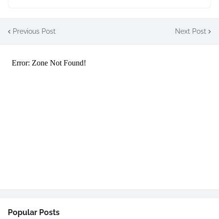
Previous Post
Next Post
Popular Posts