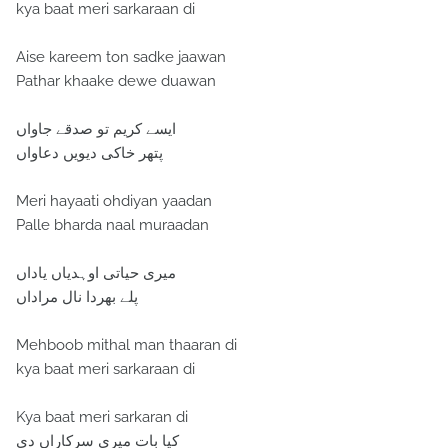
kya baat meri sarkaraan di
Aise kareem ton sadke jaawan
Pathar khaake dewe duawan
ایسے کریم تو صدقے جاواں
پتھر خاکی دیویں دعاواں
Meri hayaati ohdiyan yaadan
Palle bharda naal muraadan
میری حیاتی اوہدیاں یاداں
پلے بھردا نال مراداں
Mehboob mithal man thaaran di
kya baat meri sarkaraan di
Kya baat meri sarkaran di
کیا بات میری سرکاراں دی