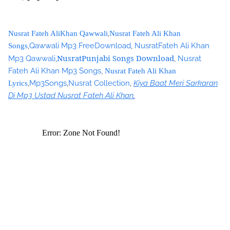
,
Nusrat Fateh AliKhan Qawwali
Nusrat Fateh Ali Khan
,
Qawwali Mp3 FreeDownload
,
NusratFateh Ali Khan
Songs
NusratPunjabi Songs Download
Mp3 Qawwali
,
,
Nusrat
Fateh Ali Khan Mp3 Songs
,
Nusrat Fateh Ali Khan
,
Mp3Songs
,
Nusrat Collection
,
Kiya Baat Meri Sarkaran
Lyrics
Di Mp3 Ustad Nusrat Fateh Ali Khan
,